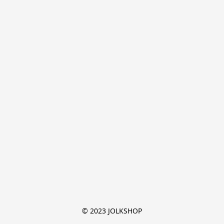
© 2023 JOLKSHOP