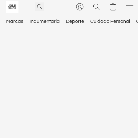
Marcas
Indumentaria
Deporte
Cuidado Personal