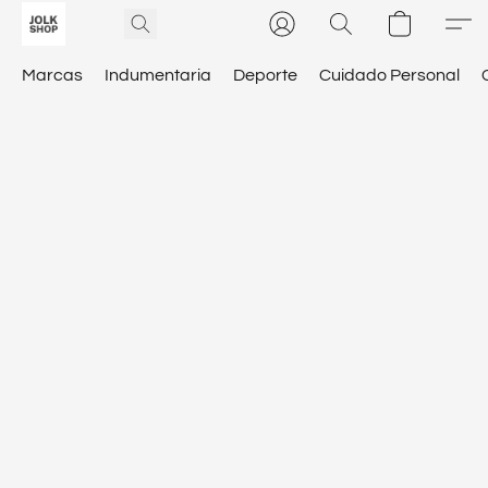
Marcas
Indumentaria
Deporte
Cuidado Personal