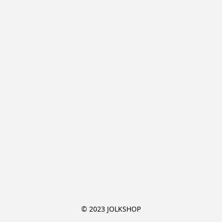
© 2023 JOLKSHOP