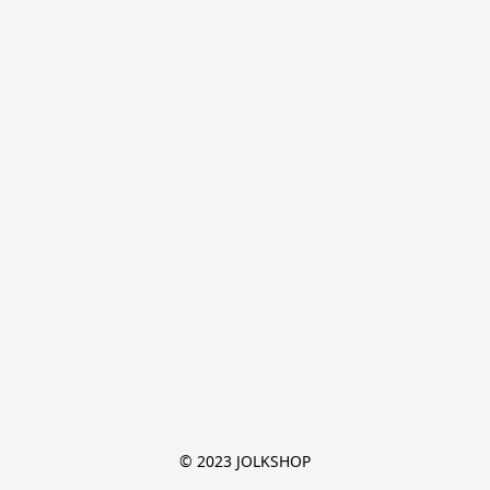
© 2023 JOLKSHOP