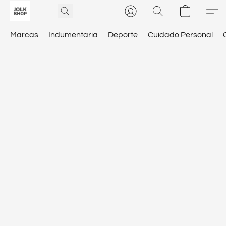
Marcas
Indumentaria
Deporte
Cuidado Personal