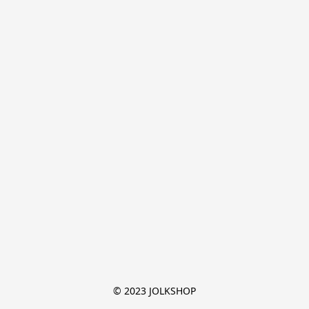
© 2023 JOLKSHOP