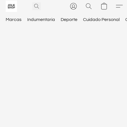
Marcas
Indumentaria
Deporte
Cuidado Personal