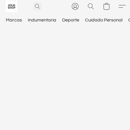
Marcas
Indumentaria
Deporte
Cuidado Personal