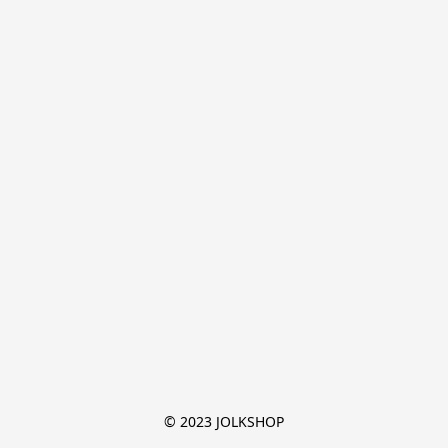
© 2023 JOLKSHOP