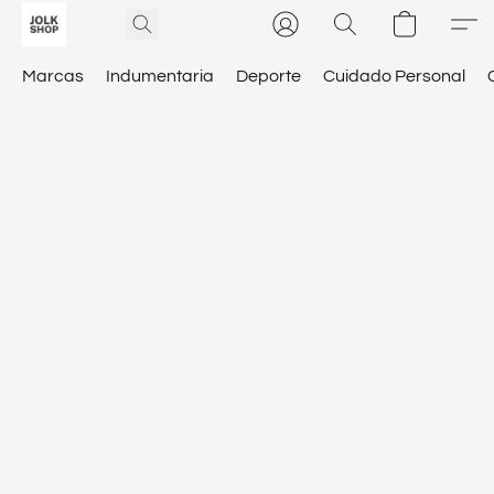
Marcas
Indumentaria
Deporte
Cuidado Personal