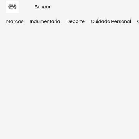
Marcas
Indumentaria
Deporte
Cuidado Personal