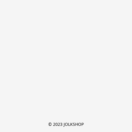
© 2023 JOLKSHOP