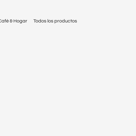
Café & Hogar
Todos los productos