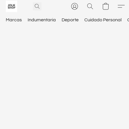
Marcas
Indumentaria
Deporte
Cuidado Personal