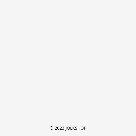
© 2023 JOLKSHOP